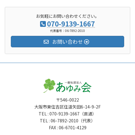
お気軽にお問い合わせください。
070-9139-1667
代表番号：06-7892-2010
お問い合わせ
〒546-0022
大阪市東住吉区住道矢田6-14-9-2F
TEL : 070-9139-1667（直通）
TEL : 06-7892-2010（代表）
FAX : 06-6701-4129