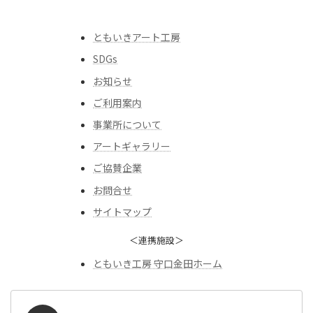
ともいきアート工房
SDGs
お知らせ
ご利用案内
事業所について
アートギャラリー
ご協賛企業
お問合せ
サイトマップ
＜連携施設＞
ともいき工房 守口金田ホーム