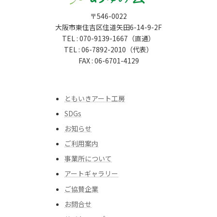
〒546-0022
大阪市東住吉区住道矢田6-14-9-2F
TEL : 070-9139-1667（直通）
TEL : 06-7892-2010（代表）
FAX : 06-6701-4129
ともいきアート工房
SDGs
お知らせ
ご利用案内
事業所について
アートギャラリー
ご協賛企業
お問合せ