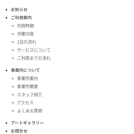
お知らせ
ご利用案内
利用時間
作業内容
1日の流れ
サービスについて
ご利用までの流れ
事業所について
事業所案内
事業所概要
スタッフ紹介
アクセス
よくある質問
アートギャラリー
お問合せ