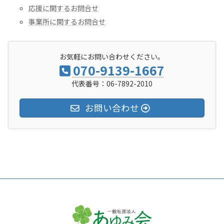
応援に関するお問合せ
事業所に関するお問合せ
お気軽にお問い合わせください。
070-9139-1667
代表番号：06-7892-2010
お問い合わせ