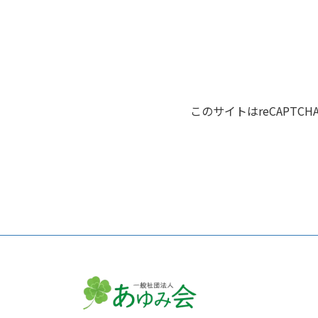
このサイトはreCAPTC