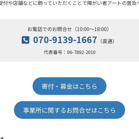
受付や店舗などに飾っていただくことで障がい者アートの普及
お電話でのお問合せ
（
10:00～18:00）
070-9139-1667
（直通）
代表番号：06-7892-2010
寄付・募金はこちら
事業所に関するお問合せはこちら