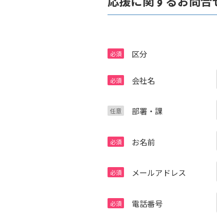
応援に関するお問合
区分
会社名
部署・課
お名前
メールアドレス
電話番号