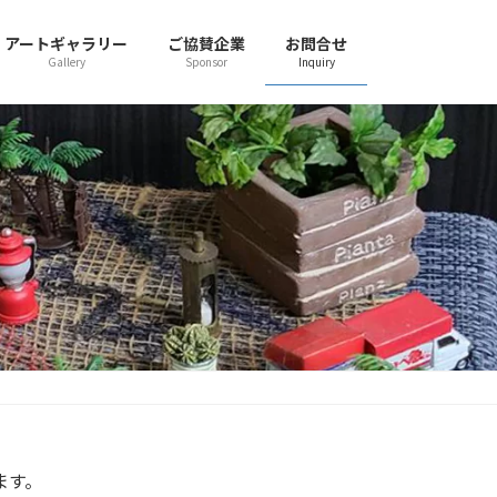
アートギャラリー
ご協賛企業
お問合せ
Gallery
Sponsor
Inquiry
ます。