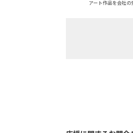
アート作品を会社の