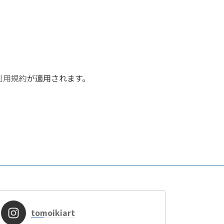
利用規約
が適用されます。
tomoikiart