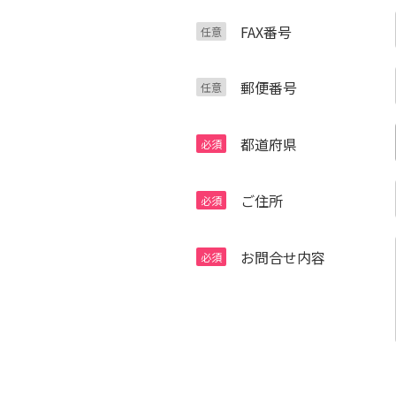
FAX番号
郵便番号
都道府県
ご住所
お問合せ内容