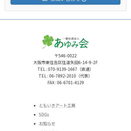
〒546-0022
大阪市東住吉区住道矢田6-14-9-2F
TEL : 070-9139-1667（直通）
TEL : 06-7892-2010（代表）
FAX : 06-6701-4129
ともいきアート工房
SDGs
お知らせ