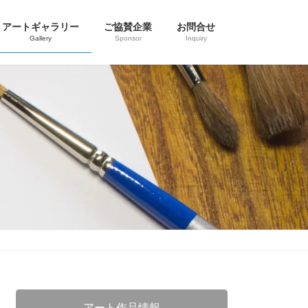
アートギャラリー
ご協賛企業
お問合せ
Gallery
Sponsor
Inquiry
アート作品情報