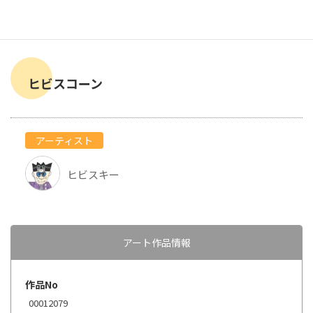
ヒビスコーン
アーティスト
ヒビスキー
アート作品情報
作品No
00012079