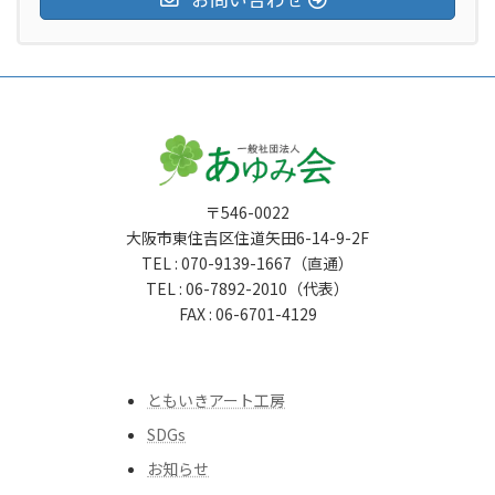
〒546-0022
大阪市東住吉区住道矢田6-14-9-2F
TEL : 070-9139-1667（直通）
TEL : 06-7892-2010（代表）
FAX : 06-6701-4129
ともいきアート工房
SDGs
お知らせ