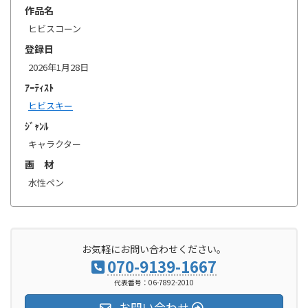
作品名
ヒビスコーン
登録日
2026年1月28日
ｱｰﾃｨｽﾄ
ヒビスキー
ｼﾞｬﾝﾙ
キャラクター
画 材
水性ペン
お気軽にお問い合わせください。
070-9139-1667
代表番号：06-7892-2010
お問い合わせ