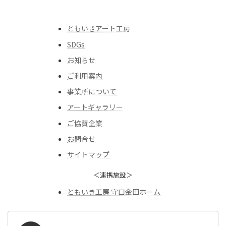
ともいきアート工房
SDGs
お知らせ
ご利用案内
事業所について
アートギャラリー
ご協賛企業
お問合せ
サイトマップ
＜連携施設＞
ともいき工房 守口金田ホーム