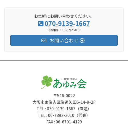
お気軽にお問い合わせください。
070-9139-1667
代表番号：06-7892-2010
お問い合わせ
〒546-0022
大阪市東住吉区住道矢田6-14-9-2F
TEL : 070-9139-1667（直通）
TEL : 06-7892-2010（代表）
FAX : 06-6701-4129