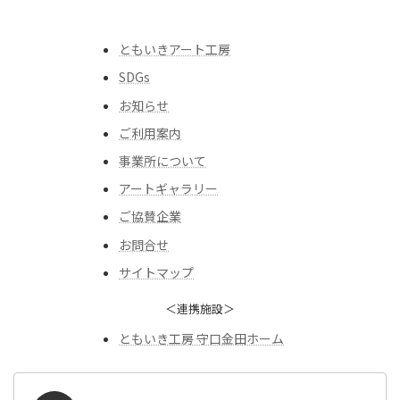
ともいきアート工房
SDGs
お知らせ
ご利用案内
事業所について
アートギャラリー
ご協賛企業
お問合せ
サイトマップ
＜連携施設＞
ともいき工房 守口金田ホーム