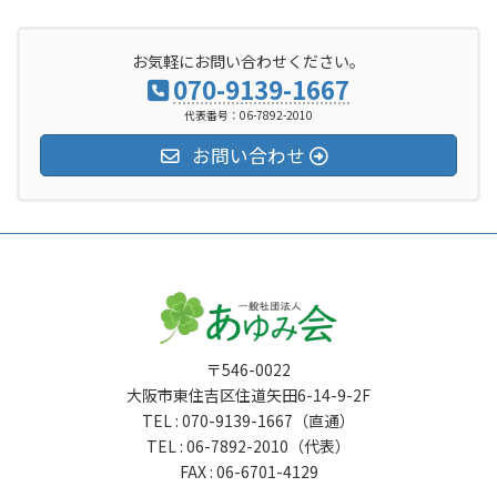
お気軽にお問い合わせください。
070-9139-1667
代表番号：06-7892-2010
お問い合わせ
〒546-0022
大阪市東住吉区住道矢田6-14-9-2F
TEL : 070-9139-1667（直通）
TEL : 06-7892-2010（代表）
FAX : 06-6701-4129