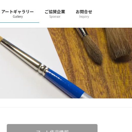
アートギャラリー
ご協賛企業
お問合せ
Gallery
Sponsor
Inquiry
アート作品情報