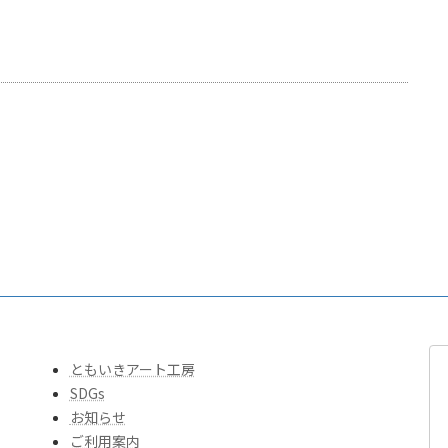
ともいきアート工房
SDGs
お知らせ
ご利用案内