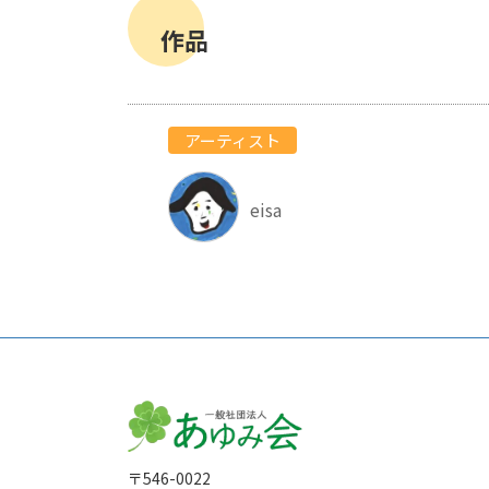
作品
アーティスト
eisa
〒546-0022