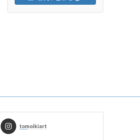
tomoikiart