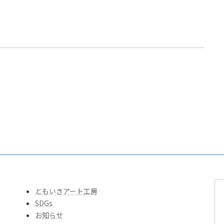
ともいきアート工房
SDGs
お知らせ