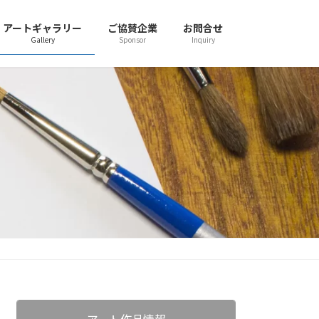
アートギャラリー
ご協賛企業
お問合せ
Gallery
Sponsor
Inquiry
アート作品情報