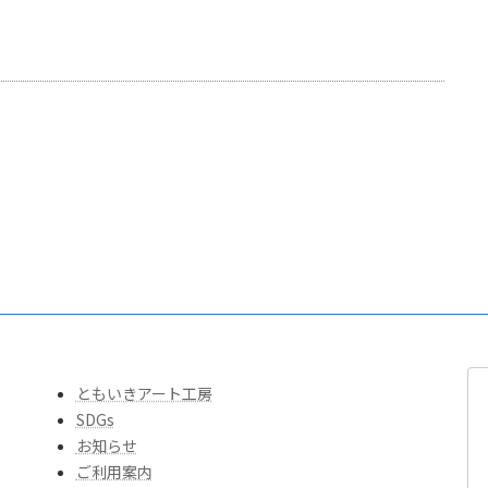
ともいきアート工房
SDGs
お知らせ
ご利用案内