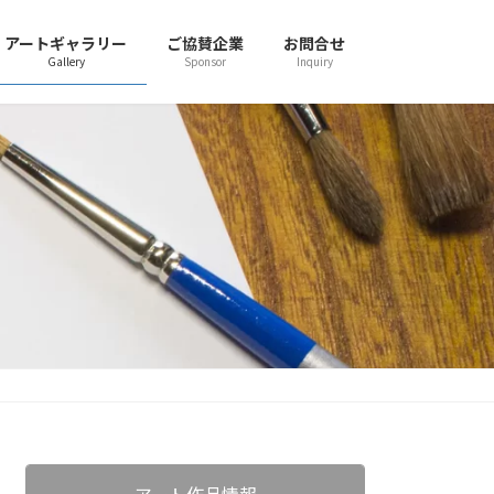
アートギャラリー
ご協賛企業
お問合せ
Gallery
Sponsor
Inquiry
アート作品情報