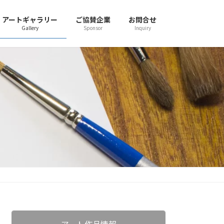
アートギャラリー
ご協賛企業
お問合せ
Gallery
Sponsor
Inquiry
アート作品情報