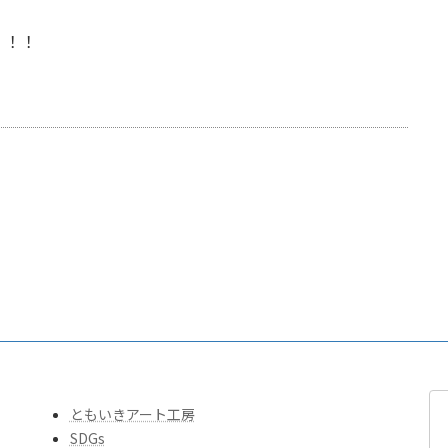
！！！
ともいきアート工房
SDGs