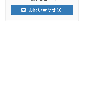
代表番号：06-7892-2010
お問い合わせ