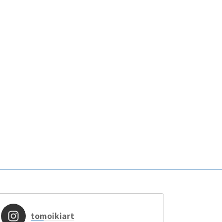
tomoikiart