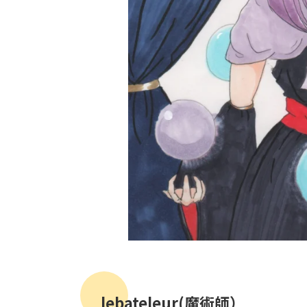
lebateleur(魔術師）