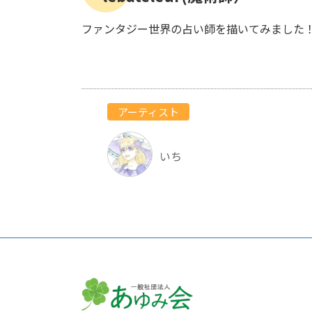
ファンタジー世界の占い師を描いてみました
アーティスト
いち