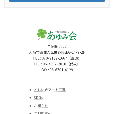
〒546-0022
大阪市東住吉区住道矢田6-14-9-2F
TEL : 070-9139-1667（直通）
TEL : 06-7892-2010（代表）
FAX : 06-6701-4129
ともいきアート工房
SDGs
お知らせ
ご利用案内