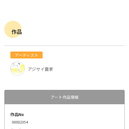
作品
アーティスト
アジサイ農家
アート作品情報
作品No
00002354