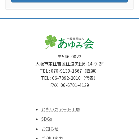
〒546-0022
大阪市東住吉区住道矢田6-14-9-2F
TEL : 070-9139-1667（直通）
TEL : 06-7892-2010（代表）
FAX : 06-6701-4129
ともいきアート工房
SDGs
お知らせ
ご利用案内