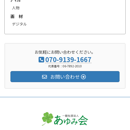
ｼﾞｬﾝﾙ
人物
画 材
デジタル
お気軽にお問い合わせください。
070-9139-1667
代表番号：06-7892-2010
お問い合わせ