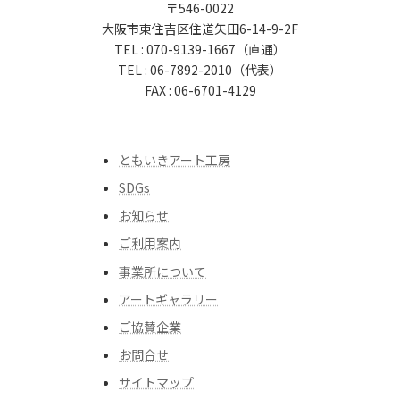
〒546-0022
大阪市東住吉区住道矢田6-14-9-2F
TEL : 070-9139-1667（直通）
TEL : 06-7892-2010（代表）
FAX : 06-6701-4129
ともいきアート工房
SDGs
お知らせ
ご利用案内
事業所について
アートギャラリー
ご協賛企業
お問合せ
サイトマップ