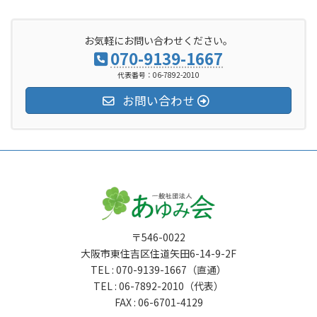
お気軽にお問い合わせください。
070-9139-1667
代表番号：06-7892-2010
お問い合わせ
〒546-0022
大阪市東住吉区住道矢田6-14-9-2F
TEL : 070-9139-1667（直通）
TEL : 06-7892-2010（代表）
FAX : 06-6701-4129