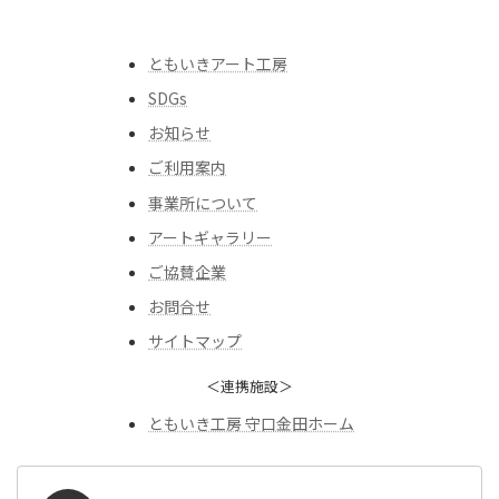
ともいきアート工房
SDGs
お知らせ
ご利用案内
事業所について
アートギャラリー
ご協賛企業
お問合せ
サイトマップ
＜連携施設＞
ともいき工房 守口金田ホーム