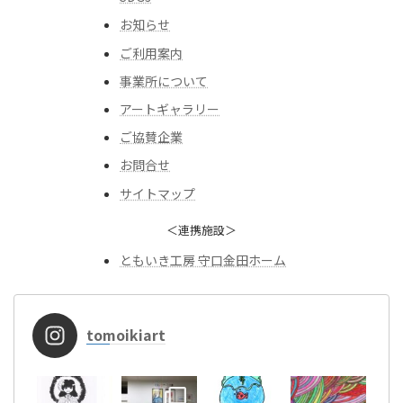
お知らせ
ご利用案内
事業所について
アートギャラリー
ご協賛企業
お問合せ
サイトマップ
＜連携施設＞
ともいき工房 守口金田ホーム
tomoikiart