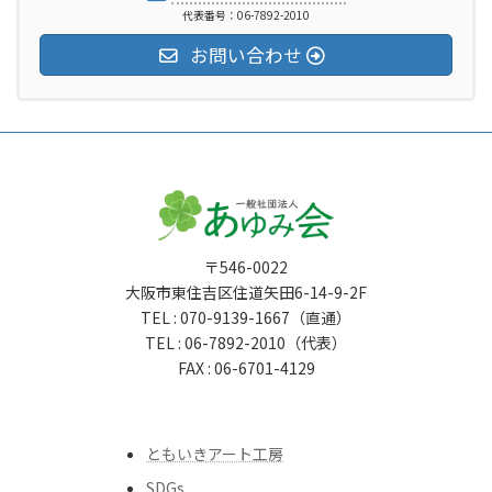
代表番号：06-7892-2010
お問い合わせ
〒546-0022
大阪市東住吉区住道矢田6-14-9-2F
TEL : 070-9139-1667（直通）
TEL : 06-7892-2010（代表）
FAX : 06-6701-4129
ともいきアート工房
SDGs