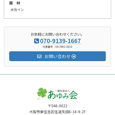
画 材
水性ペン
お気軽にお問い合わせください。
070-9139-1667
代表番号：06-7892-2010
お問い合わせ
〒546-0022
大阪市東住吉区住道矢田6-14-9-2F