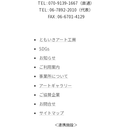
TEL : 070-9139-1667（直通）
TEL : 06-7892-2010（代表）
FAX : 06-6701-4129
ともいきアート工房
SDGs
お知らせ
ご利用案内
事業所について
アートギャラリー
ご協賛企業
お問合せ
サイトマップ
＜連携施設＞