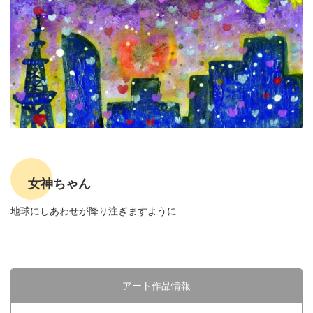
女神ちゃん
地球にしあわせが降り注ぎますように
アート作品情報