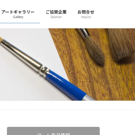
アートギャラリー
ご協賛企業
お問合せ
Gallery
Sponsor
Inquiry
アート作品情報