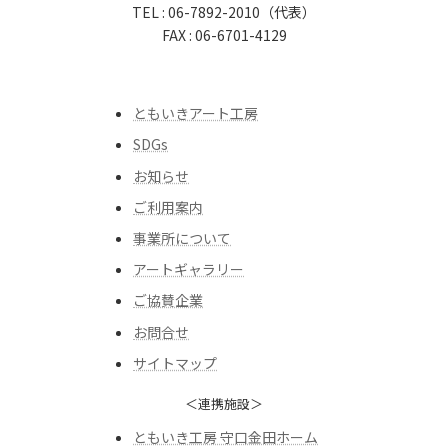
TEL : 06-7892-2010（代表）
FAX : 06-6701-4129
ともいきアート工房
SDGs
お知らせ
ご利用案内
事業所について
アートギャラリー
ご協賛企業
お問合せ
サイトマップ
＜連携施設＞
ともいき工房 守口金田ホーム