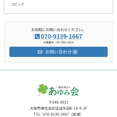
コピック
お気軽にお問い合わせください。
070-9139-1667
代表番号：06-7892-2010
お問い合わせ
〒546-0022
大阪市東住吉区住道矢田6-14-9-2F
TEL : 070-9139-1667（直通）