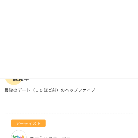
観覧車
最後のデート（１０ほど前）のヘップファイブ
アーティスト