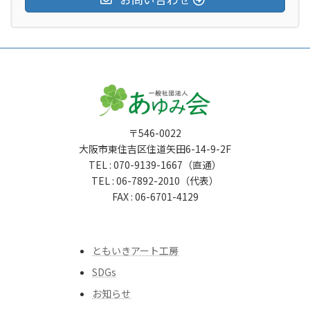
〒546-0022
大阪市東住吉区住道矢田6-14-9-2F
TEL : 070-9139-1667（直通）
TEL : 06-7892-2010（代表）
FAX : 06-6701-4129
ともいきアート工房
SDGs
お知らせ