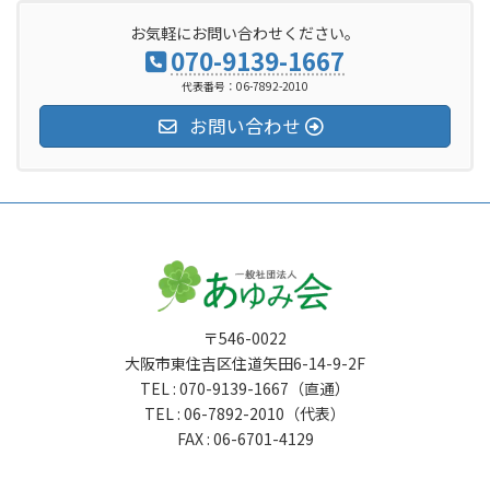
お気軽にお問い合わせください。
070-9139-1667
代表番号：06-7892-2010
お問い合わせ
〒546-0022
大阪市東住吉区住道矢田6-14-9-2F
TEL : 070-9139-1667（直通）
TEL : 06-7892-2010（代表）
FAX : 06-6701-4129