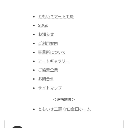
ともいきアート工房
SDGs
お知らせ
ご利用案内
事業所について
アートギャラリー
ご協賛企業
お問合せ
サイトマップ
＜連携施設＞
ともいき工房 守口金田ホーム