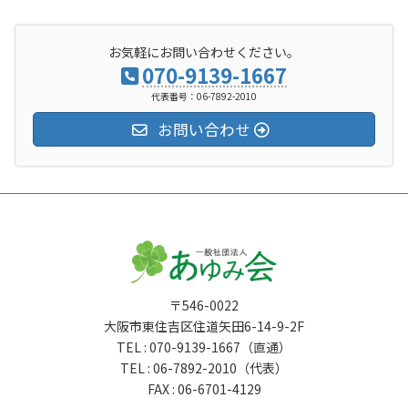
お気軽にお問い合わせください。
070-9139-1667
代表番号：06-7892-2010
お問い合わせ
〒546-0022
大阪市東住吉区住道矢田6-14-9-2F
TEL : 070-9139-1667（直通）
TEL : 06-7892-2010（代表）
FAX : 06-6701-4129