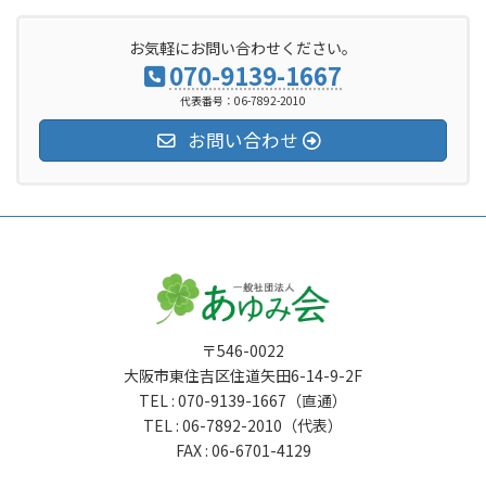
お気軽にお問い合わせください。
070-9139-1667
代表番号：06-7892-2010
お問い合わせ
〒546-0022
大阪市東住吉区住道矢田6-14-9-2F
TEL : 070-9139-1667（直通）
TEL : 06-7892-2010（代表）
FAX : 06-6701-4129