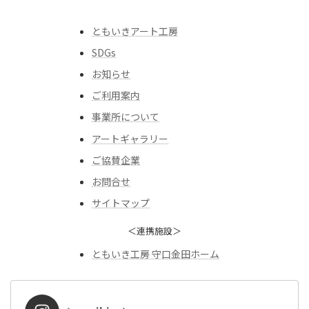
ともいきアート工房
SDGs
お知らせ
ご利用案内
事業所について
アートギャラリー
ご協賛企業
お問合せ
サイトマップ
＜連携施設＞
ともいき工房 守口金田ホーム