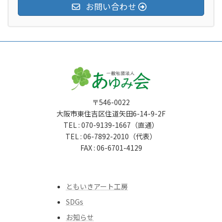
お問い合わせ
〒546-0022
大阪市東住吉区住道矢田6-14-9-2F
TEL : 070-9139-1667（直通）
TEL : 06-7892-2010（代表）
FAX : 06-6701-4129
ともいきアート工房
SDGs
お知らせ