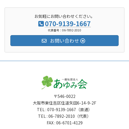
お気軽にお問い合わせください。
070-9139-1667
代表番号：06-7892-2010
お問い合わせ
〒546-0022
大阪市東住吉区住道矢田6-14-9-2F
TEL : 070-9139-1667（直通）
TEL : 06-7892-2010（代表）
FAX : 06-6701-4129