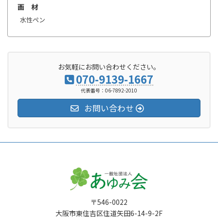
画 材
水性ペン
お気軽にお問い合わせください。
070-9139-1667
代表番号：06-7892-2010
お問い合わせ
〒546-0022
大阪市東住吉区住道矢田6-14-9-2F