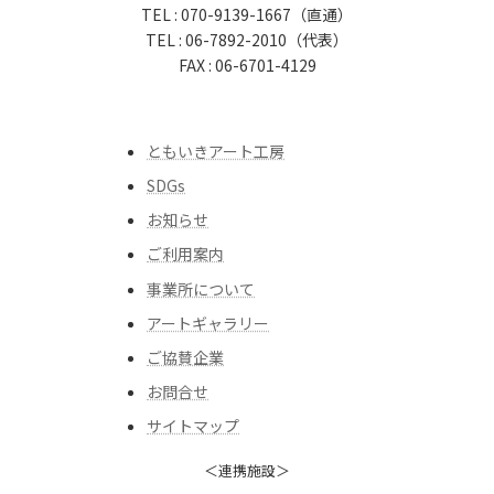
TEL : 070-9139-1667（直通）
TEL : 06-7892-2010（代表）
FAX : 06-6701-4129
ともいきアート工房
SDGs
お知らせ
ご利用案内
事業所について
アートギャラリー
ご協賛企業
お問合せ
サイトマップ
＜連携施設＞