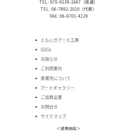
TEL : 070-9139-1667（直通）
TEL : 06-7892-2010（代表）
FAX : 06-6701-4129
ともいきアート工房
SDGs
お知らせ
ご利用案内
事業所について
アートギャラリー
ご協賛企業
お問合せ
サイトマップ
＜連携施設＞