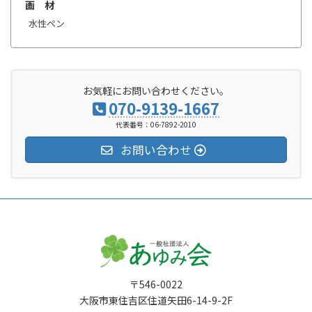
画 材
水性ペン
お気軽にお問い合わせください。
070-9139-1667
代表番号：06-7892-2010
お問い合わせ
〒546-0022
大阪市東住吉区住道矢田6-14-9-2F