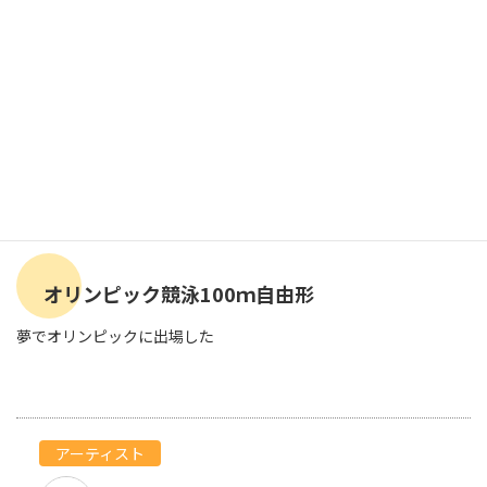
オリンピック競泳100ｍ自由形
夢でオリンピックに出場した
アーティスト