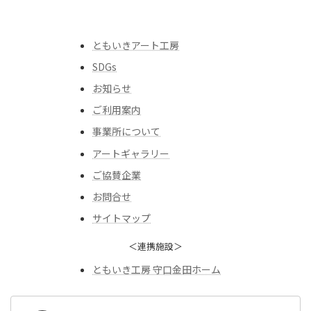
ともいきアート工房
SDGs
お知らせ
ご利用案内
事業所について
アートギャラリー
ご協賛企業
お問合せ
サイトマップ
＜連携施設＞
ともいき工房 守口金田ホーム