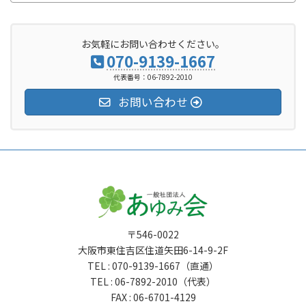
お気軽にお問い合わせください。
070-9139-1667
代表番号：06-7892-2010
お問い合わせ
〒546-0022
大阪市東住吉区住道矢田6-14-9-2F
TEL : 070-9139-1667（直通）
TEL : 06-7892-2010（代表）
FAX : 06-6701-4129