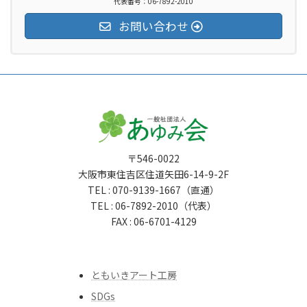
代表番号：06-7892-2010
お問い合わせ
〒546-0022
大阪市東住吉区住道矢田6-14-9-2F
TEL : 070-9139-1667（直通）
TEL : 06-7892-2010（代表）
FAX : 06-6701-4129
ともいきアート工房
SDGs