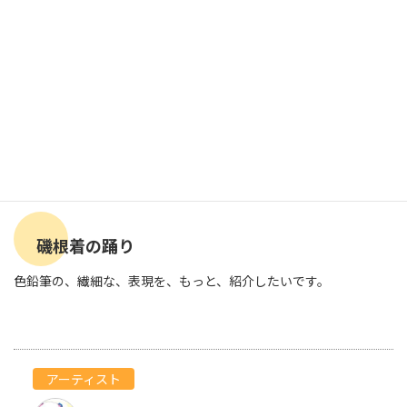
磯根着の踊り
色鉛筆の、繊細な、表現を、もっと、紹介したいです。
アーティスト