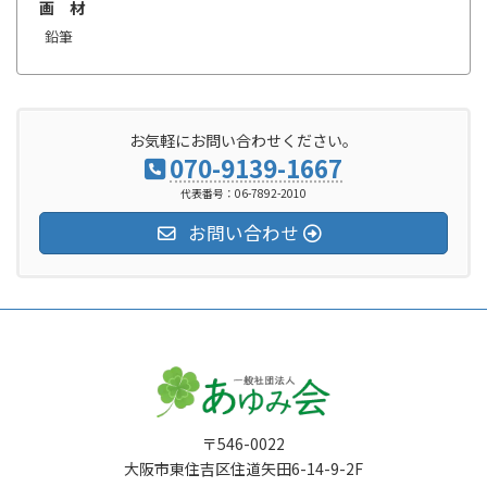
画 材
鉛筆
お気軽にお問い合わせください。
070-9139-1667
代表番号：06-7892-2010
お問い合わせ
〒546-0022
大阪市東住吉区住道矢田6-14-9-2F