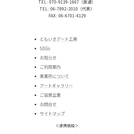
TEL : 070-9139-1667（直通）
TEL : 06-7892-2010（代表）
FAX : 06-6701-4129
ともいきアート工房
SDGs
お知らせ
ご利用案内
事業所について
アートギャラリー
ご協賛企業
お問合せ
サイトマップ
＜連携施設＞