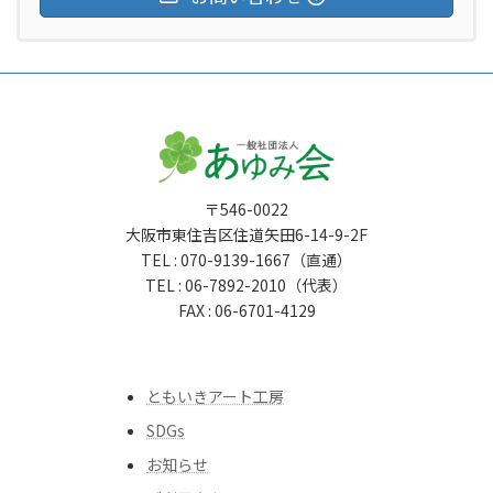
〒546-0022
大阪市東住吉区住道矢田6-14-9-2F
TEL : 070-9139-1667（直通）
TEL : 06-7892-2010（代表）
FAX : 06-6701-4129
ともいきアート工房
SDGs
お知らせ