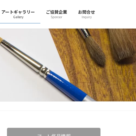
アートギャラリー
ご協賛企業
お問合せ
Gallery
Sponsor
Inquiry
アート作品情報