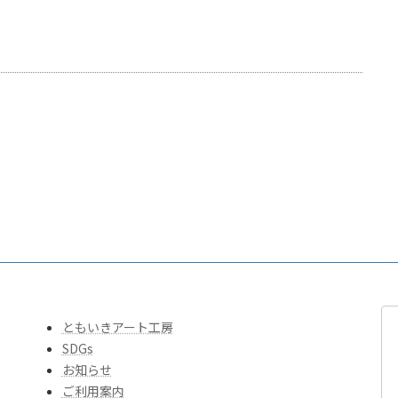
ともいきアート工房
SDGs
お知らせ
ご利用案内