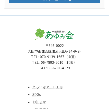
〒546-0022
大阪市東住吉区住道矢田6-14-9-2F
TEL : 070-9139-1667（直通）
TEL : 06-7892-2010（代表）
FAX : 06-6701-4129
ともいきアート工房
SDGs
お知らせ