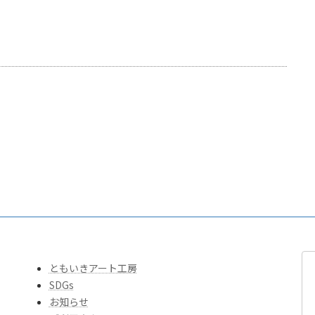
ともいきアート工房
SDGs
お知らせ