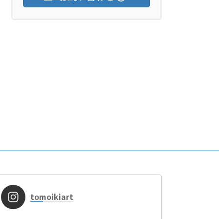
tomoikiart