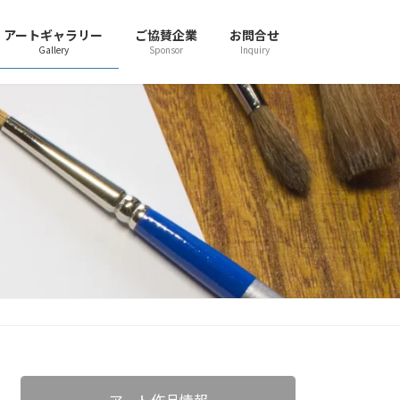
アートギャラリー
ご協賛企業
お問合せ
Gallery
Sponsor
Inquiry
アート作品情報