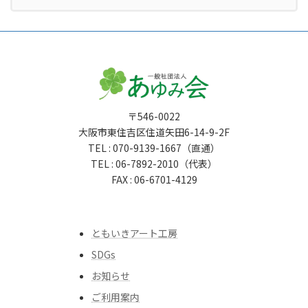
〒546-0022
大阪市東住吉区住道矢田6-14-9-2F
TEL : 070-9139-1667（直通）
TEL : 06-7892-2010（代表）
FAX : 06-6701-4129
ともいきアート工房
SDGs
お知らせ
ご利用案内