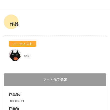
作品
アーティスト
saki
アート作品情報
作品No
00004833
作品名