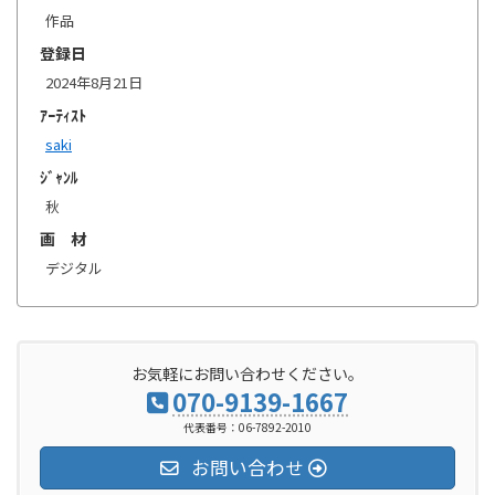
作品
登録日
2024年8月21日
ｱｰﾃｨｽﾄ
saki
ｼﾞｬﾝﾙ
秋
画 材
デジタル
お気軽にお問い合わせください。
070-9139-1667
代表番号：06-7892-2010
お問い合わせ