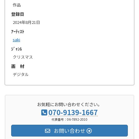
作品
登録日
2024年8月21日
ｱｰﾃｨｽﾄ
saki
ｼﾞｬﾝﾙ
クリスマス
画 材
デジタル
お気軽にお問い合わせください。
070-9139-1667
代表番号：06-7892-2010
お問い合わせ