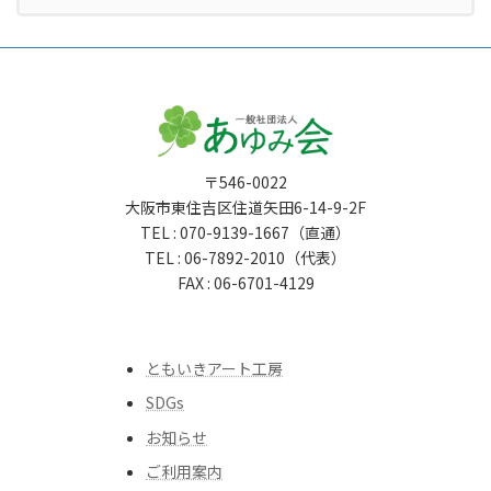
〒546-0022
大阪市東住吉区住道矢田6-14-9-2F
TEL : 070-9139-1667（直通）
TEL : 06-7892-2010（代表）
FAX : 06-6701-4129
ともいきアート工房
SDGs
お知らせ
ご利用案内