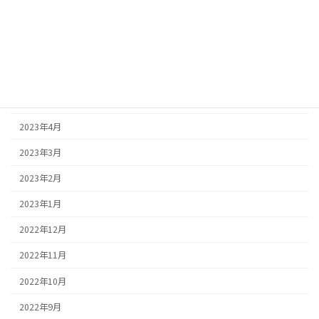
2023年8月
2023年7月
2023年6月
2023年5月
2023年4月
2023年3月
2023年2月
2023年1月
2022年12月
2022年11月
2022年10月
2022年9月