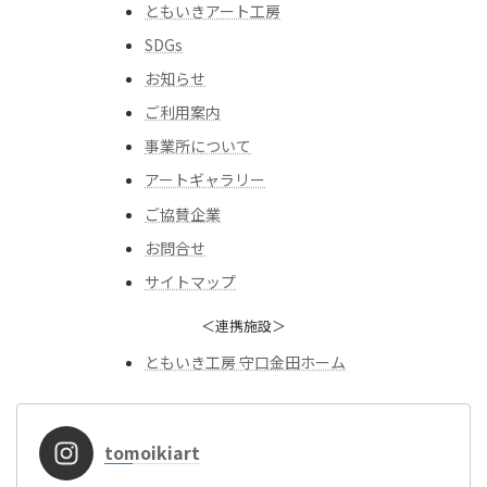
ともいきアート工房
SDGs
お知らせ
ご利用案内
事業所について
アートギャラリー
ご協賛企業
お問合せ
サイトマップ
＜連携施設＞
ともいき工房 守口金田ホーム
tomoikiart