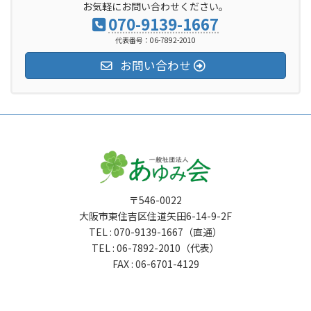
お気軽にお問い合わせください。
070-9139-1667
代表番号：06-7892-2010
お問い合わせ
〒546-0022
大阪市東住吉区住道矢田6-14-9-2F
TEL : 070-9139-1667（直通）
TEL : 06-7892-2010（代表）
FAX : 06-6701-4129