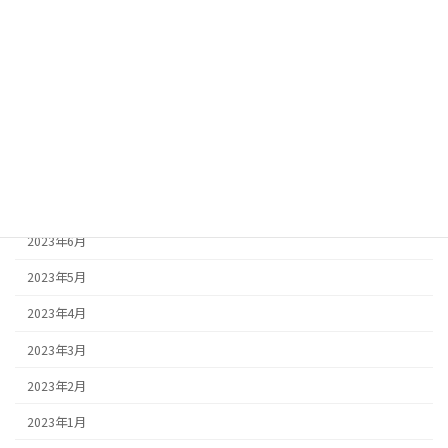
2023年12月
2023年11月
2023年10月
2023年9月
2023年8月
2023年7月
2023年6月
2023年5月
2023年4月
2023年3月
2023年2月
2023年1月