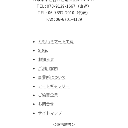
TEL : 070-9139-1667（直通）
TEL : 06-7892-2010（代表）
FAX : 06-6701-4129
ともいきアート工房
SDGs
お知らせ
ご利用案内
事業所について
アートギャラリー
ご協賛企業
お問合せ
サイトマップ
＜連携施設＞