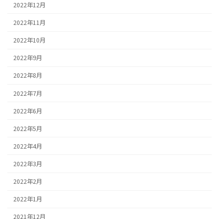
2022年12月
2022年11月
2022年10月
2022年9月
2022年8月
2022年7月
2022年6月
2022年5月
2022年4月
2022年3月
2022年2月
2022年1月
2021年12月