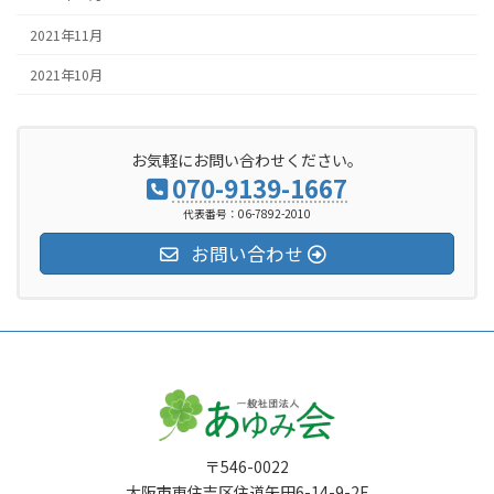
2021年11月
2021年10月
お気軽にお問い合わせください。
070-9139-1667
代表番号：06-7892-2010
お問い合わせ
〒546-0022
大阪市東住吉区住道矢田6-14-9-2F