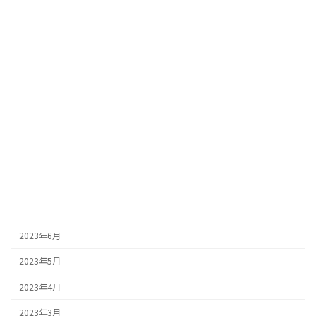
2024年3月
2024年2月
2024年1月
2023年12月
2023年11月
2023年10月
2023年9月
2023年8月
2023年7月
2023年6月
2023年5月
2023年4月
2023年3月