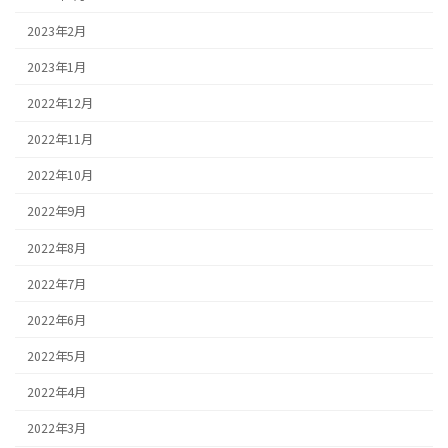
2023年2月
2023年1月
2022年12月
2022年11月
2022年10月
2022年9月
2022年8月
2022年7月
2022年6月
2022年5月
2022年4月
2022年3月