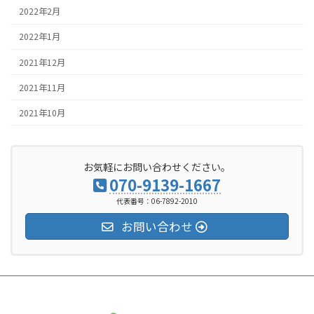
2022年2月
2022年1月
2021年12月
2021年11月
2021年10月
お気軽にお問い合わせください。
070-9139-1667
代表番号：06-7892-2010
お問い合わせ