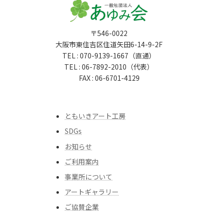
〒546-0022
大阪市東住吉区住道矢田6-14-9-2F
TEL : 070-9139-1667（直通）
TEL : 06-7892-2010（代表）
FAX : 06-6701-4129
ともいきアート工房
SDGs
お知らせ
ご利用案内
事業所について
アートギャラリー
ご協賛企業