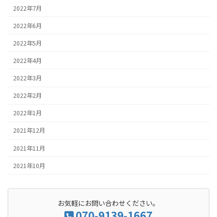
2022年7月
2022年6月
2022年5月
2022年4月
2022年3月
2022年2月
2022年1月
2021年12月
2021年11月
2021年10月
お気軽にお問い合わせください。
070-9139-1667