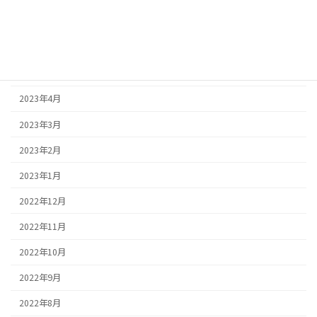
2023年7月
2023年6月
2023年5月
2023年4月
2023年3月
2023年2月
2023年1月
2022年12月
2022年11月
2022年10月
2022年9月
2022年8月