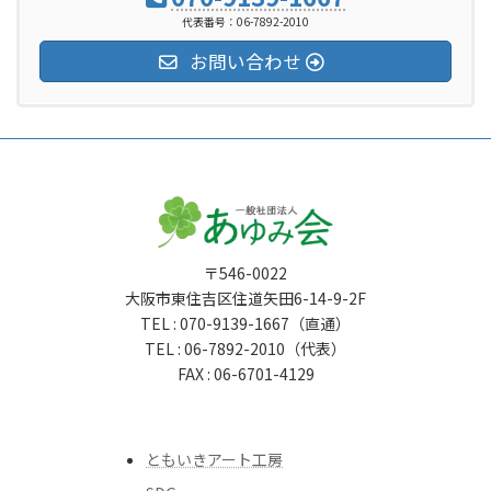
代表番号：06-7892-2010
お問い合わせ
〒546-0022
大阪市東住吉区住道矢田6-14-9-2F
TEL : 070-9139-1667（直通）
TEL : 06-7892-2010（代表）
FAX : 06-6701-4129
ともいきアート工房