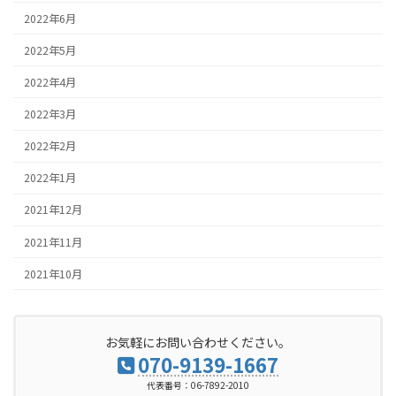
2022年6月
2022年5月
2022年4月
2022年3月
2022年2月
2022年1月
2021年12月
2021年11月
2021年10月
お気軽にお問い合わせください。
070-9139-1667
代表番号：06-7892-2010