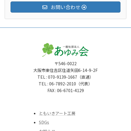
お問い合わせ
〒546-0022
大阪市東住吉区住道矢田6-14-9-2F
TEL : 070-9139-1667（直通）
TEL : 06-7892-2010（代表）
FAX : 06-6701-4129
ともいきアート工房
SDGs