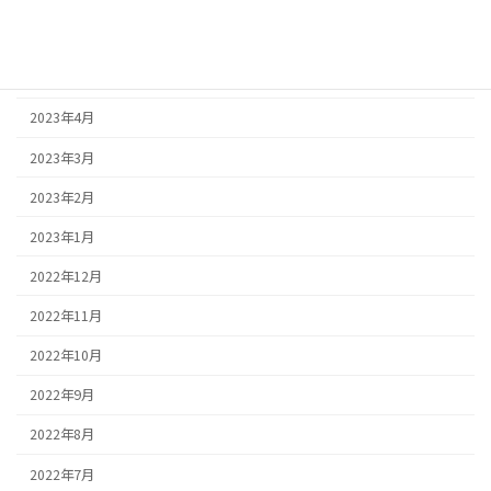
2023年6月
2023年5月
2023年4月
2023年3月
2023年2月
2023年1月
2022年12月
2022年11月
2022年10月
2022年9月
2022年8月
2022年7月