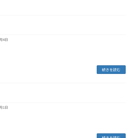
8月4日
続きを読む
8月1日
続きを読む