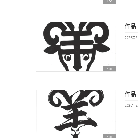
Nao
作品
2026年
Nao
作品
2026年
Nao