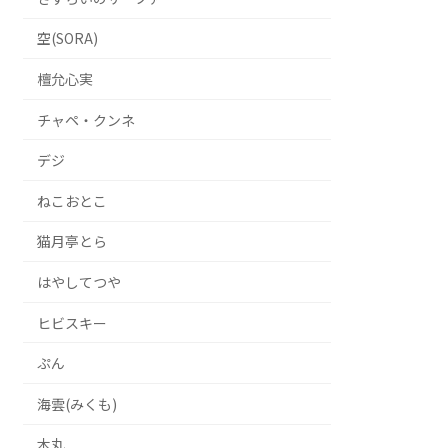
空(SORA)
檀允心実
チャペ・クンネ
デジ
ねこおとこ
猫月亭とら
はやしてつや
ヒビスキー
ぷん
海雲(みくも)
木丸