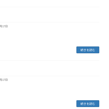
7月17日
続きを読む
7月17日
続きを読む