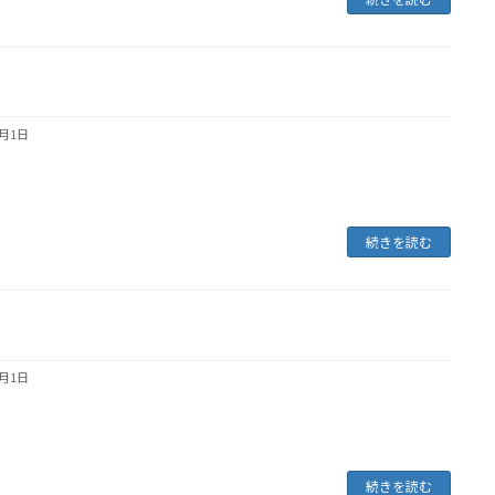
8月1日
続きを読む
8月1日
続きを読む