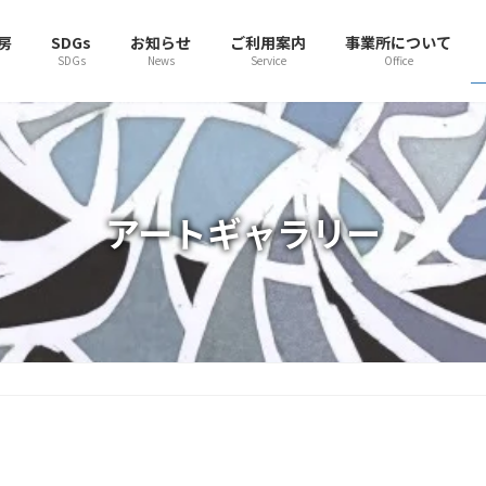
房
SDGs
お知らせ
ご利用案内
事業所について
SDGs
News
Service
Office
アートギャラリー