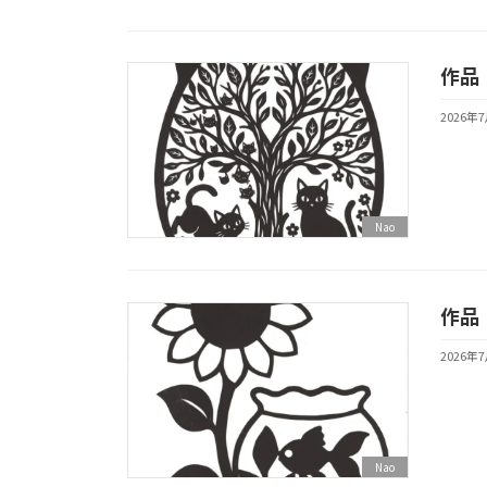
作品
2026年
Nao
作品
2026年
Nao