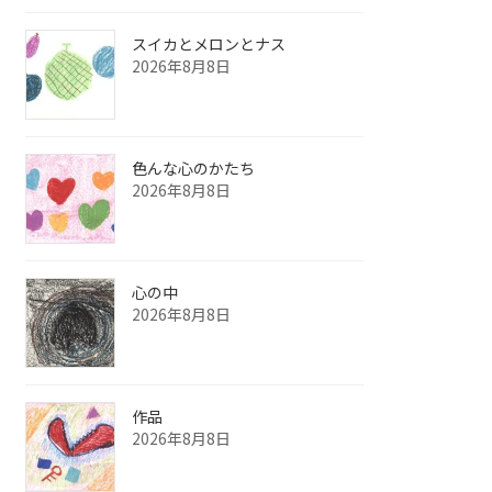
スイカとメロンとナス
2026年8月8日
色んな心のかたち
2026年8月8日
心の中
2026年8月8日
作品
2026年8月8日