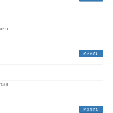
4月29日
続きを読む
4月29日
続きを読む