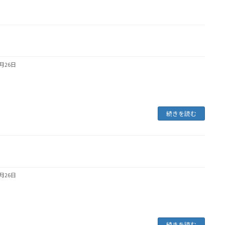
8月26日
続きを読む
8月26日
続きを読む