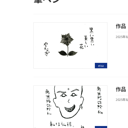
作品
2025年
eisa
作品
2025年