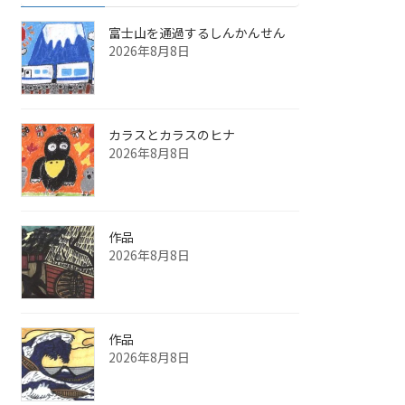
富士山を通過するしんかんせん
2026年8月8日
カラスとカラスのヒナ
2026年8月8日
作品
2026年8月8日
作品
2026年8月8日