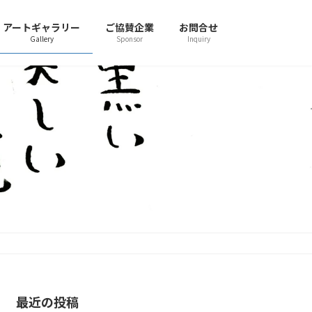
アートギャラリー
ご協賛企業
お問合せ
Gallery
Sponsor
Inquiry
最近の投稿