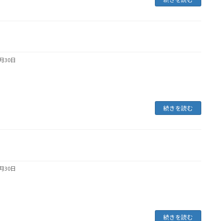
4月30日
続きを読む
4月30日
続きを読む