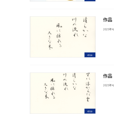
作品
2025年
eisa
作品
2025年
eisa