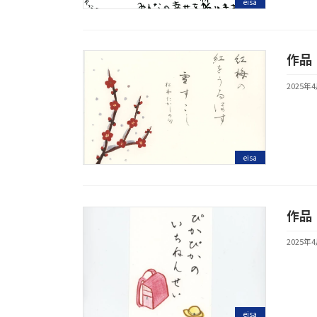
eisa
作品
2025年
eisa
作品
2025年
eisa